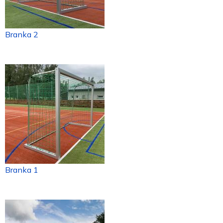
Branka 2
Branka 1