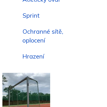
Sprint
Ochranné sítě,
oplocení
Hrazení