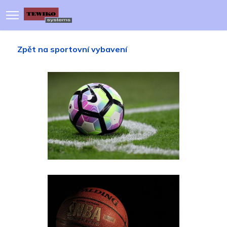
Zpět na sportovní vybavení