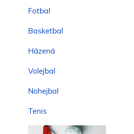
Fotbal
Basketbal
Házená
Volejbal
Nohejbal
Tenis